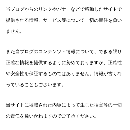
当ブログからのリンクやバナーなどで移動したサイトで
提供される情報、サービス等について一切の責任を負い
ません。
また当ブログのコンテンツ・情報について、できる限り
正確な情報を提供するように努めておりますが、正確性
や安全性を保証するものではありません。情報が古くな
っていることもございます。
当サイトに掲載された内容によって生じた損害等の一切
の責任を負いかねますのでご了承ください。