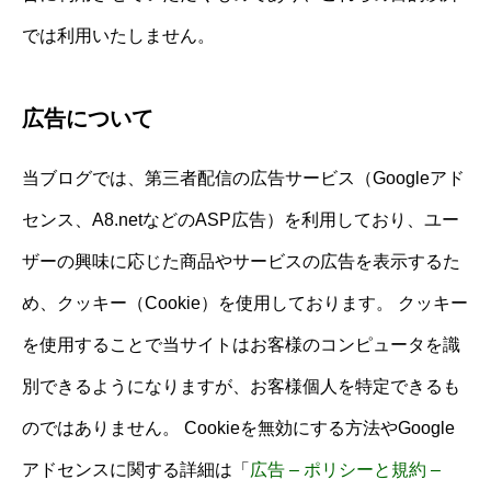
では利用いたしません。
広告について
当ブログでは、第三者配信の広告サービス（Googleアド
センス、A8.netなどのASP広告）を利用しており、ユー
ザーの興味に応じた商品やサービスの広告を表示するた
め、クッキー（Cookie）を使用しております。 クッキー
を使用することで当サイトはお客様のコンピュータを識
別できるようになりますが、お客様個人を特定できるも
のではありません。 Cookieを無効にする方法やGoogle
アドセンスに関する詳細は「
広告 – ポリシーと規約 –