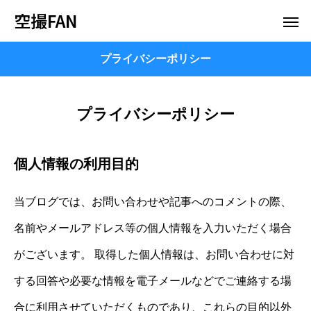
空撮FAN
プライバシーポリシー
プライバシーポリシー
個人情報の利用目的
当ブログでは、お問い合わせや記事へのコメントの際、
名前やメールアドレス等の個人情報を入力いただく場合
がございます。 取得した個人情報は、お問い合わせに対
する回答や必要な情報を電子メールなどでご連絡する場
合に利用させていただくものであり、これらの目的以外