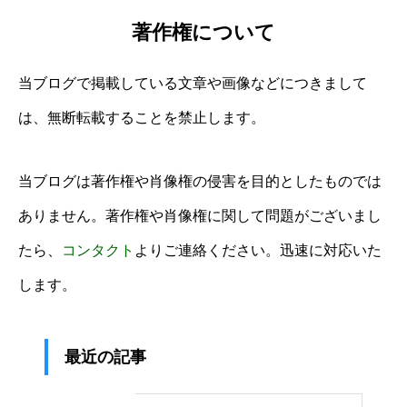
著作権について
当ブログで掲載している文章や画像などにつきまして
は、無断転載することを禁止します。
当ブログは著作権や肖像権の侵害を目的としたものでは
ありません。著作権や肖像権に関して問題がございまし
たら、
コンタクト
よりご連絡ください。迅速に対応いた
します。
最近の記事