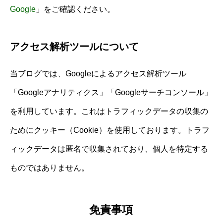
Google
」をご確認ください。
アクセス解析ツールについて
当ブログでは、Googleによるアクセス解析ツール
「Googleアナリティクス」「Googleサーチコンソール」
を利用しています。これはトラフィックデータの収集の
ためにクッキー（Cookie）を使用しております。トラフ
ィックデータは匿名で収集されており、個人を特定する
ものではありません。
免責事項