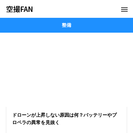
空撮FAN
整備
ドローンが上昇しない原因は何？バッテリーやプ
ロペラの異常を見抜く