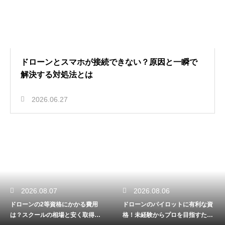
ドローンとスマホが接続できない？原因と一瞬で
解決する対処法とは
2026.06.27
2026.08.07
2026.08.06
ドローンの2等資格にかかる費用
ドローンのパイロットに有利な資
は？スクールの相場と安く取得す
格！未経験からプロを目指すため