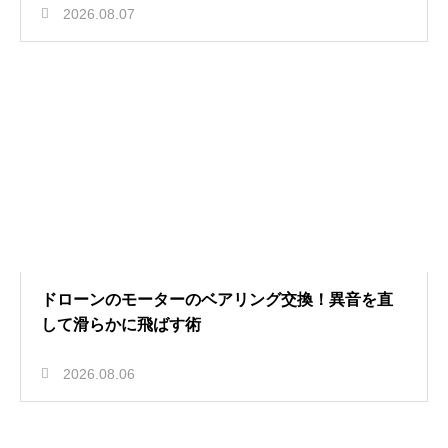
2026.08.07
ドローンのモーターのベアリング交換！異音を直
して滑らかに飛ばす術
2026.08.06