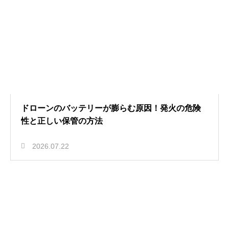
ドローンのバッテリーが膨らむ原因！発火の危険
性と正しい保管の方法
2026.07.22