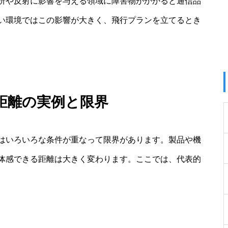
折や反射に影響を与える領域に障害物がかかると通信品
い環境ではこの影響が大きく、飛行プランを立てるとき
距離の実例と限界
はいろいろな条件が重なって限界があります。製品や機
体感できる距離は大きく変わります。ここでは、代表的