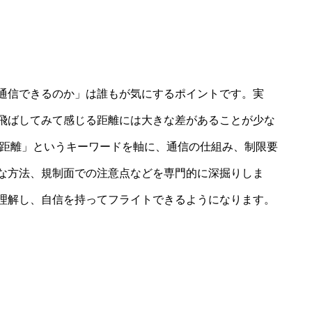
通信できるのか」は誰もが気にするポイントです。実
飛ばしてみて感じる距離には大きな差があることが少な
信距離」というキーワードを軸に、通信の仕組み、制限要
な方法、規制面での注意点などを専門的に深掘りしま
理解し、自信を持ってフライトできるようになります。