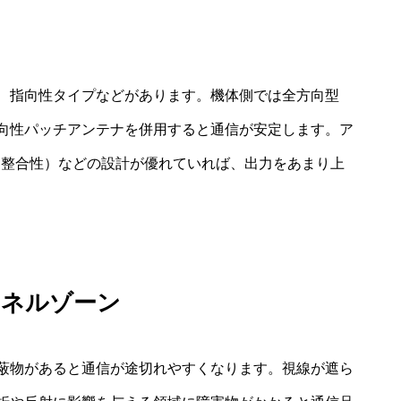
、指向性タイプなどがあります。機体側では全方向型
向性パッチアンテナを併用すると通信が安定します。ア
ス整合性）などの設計が優れていれば、出力をあまり上
とフレネルゾーン
蔽物があると通信が途切れやすくなります。視線が遮ら