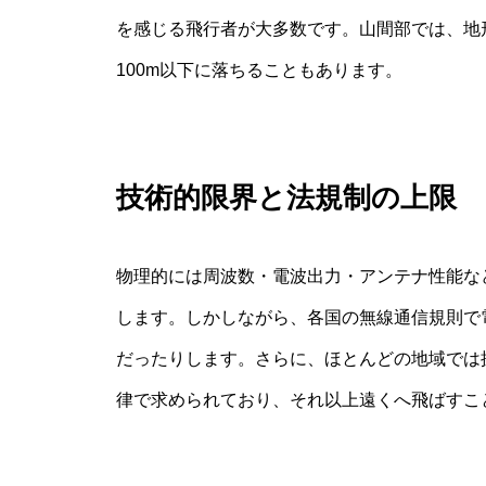
を感じる飛行者が大多数です。山間部では、地
100m以下に落ちることもあります。
技術的限界と法規制の上限
物理的には周波数・電波出力・アンテナ性能な
します。しかしながら、各国の無線通信規則で
だったりします。さらに、ほとんどの地域では
律で求められており、それ以上遠くへ飛ばすこ