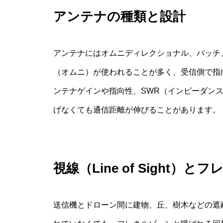
アンテナの種類と設計
アンテナにはオムニディレクショナル、パッチ
（オムニ）が使われることが多く、受信側で指
ンテナゲインや指向性、SWR（インピーダン
げなくても通信距離が伸びることがあります。
視線（Line of Sight）
送信機とドローン間に建物、丘、樹木などの遮