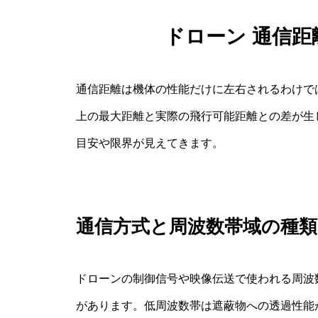
ドローン 通信
通信距離は機体の性能だけに左右されるわけで
上の最大距離と実際の飛行可能距離との差が生
目安や限界が見えてきます。
通信方式と周波数帯域の種類
ドローンの制御信号や映像伝送で使われる周波数帯域には
があります。低周波数帯は遮蔽物への透過性能