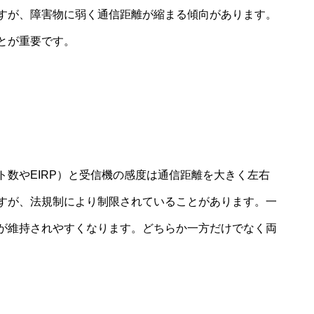
すが、障害物に弱く通信距離が縮まる傾向があります。
とが重要です。
ト数やEIRP）と受信機の感度は通信距離を大きく左右
すが、法規制により制限されていることがあります。一
が維持されやすくなります。どちらか一方だけでなく両