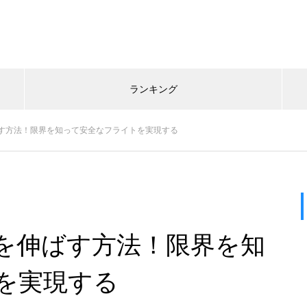
ランキング
す方法！限界を知って安全なフライトを実現する
を伸ばす方法！限界を知
を実現する