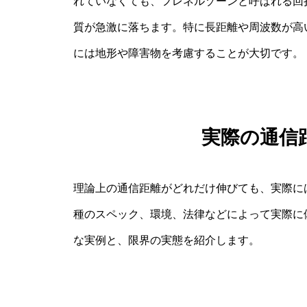
れていなくても、フレネルゾーンと呼ばれる回
質が急激に落ちます。特に長距離や周波数が高
には地形や障害物を考慮することが大切です。
実際の通信
理論上の通信距離がどれだけ伸びても、実際に
種のスペック、環境、法律などによって実際に
な実例と、限界の実態を紹介します。