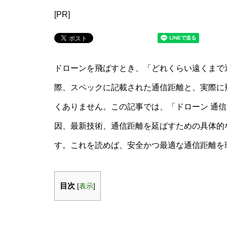
[PR]
ドローンを飛ばすとき、「どれくらい遠くまで
際、スペックに記載された通信距離と、実際に
くありません。この記事では、「ドローン 通
因、最新技術、通信距離を延ばすための具体的
す。これを読めば、安全かつ最適な通信距離を
目次
[
表示
]