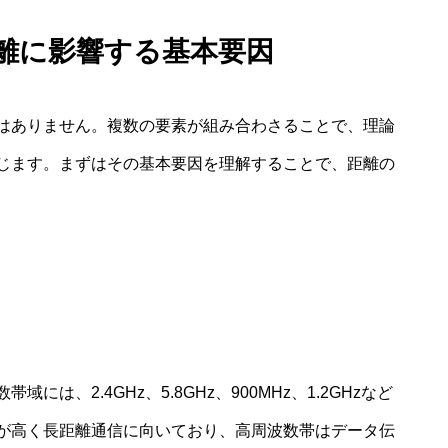
距離に影響する基本要因
はありません。複数の要素が組み合わさることで、理論
じます。まずはその基本要因を理解することで、距離の
、2.4GHz、5.8GHz、900MHz、1.2GHzなど
が高く長距離通信に向いており、高周波数帯はデータ伝