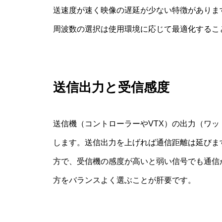
送速度が速く映像の遅延が少ない特徴がありま
周波数の選択は使用環境に応じて最適化するこ
送信出力と受信感度
送信機（コントローラーやVTX）の出力（ワッ
します。送信出力を上げれば通信距離は延びま
方で、受信機の感度が高いと弱い信号でも通信
方をバランスよく選ぶことが肝要です。