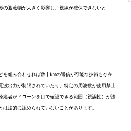
形の遮蔽物が大きく影響し、視線が確保できないと
どを組み合わせれば数十kmの通信が可能な技術も存在
電波出力が制限されていたり、特定の周波数が使用禁止
操縦者がドローンを目で確認できる範囲（視認性）が法
とは法的に認められていないことがあります。