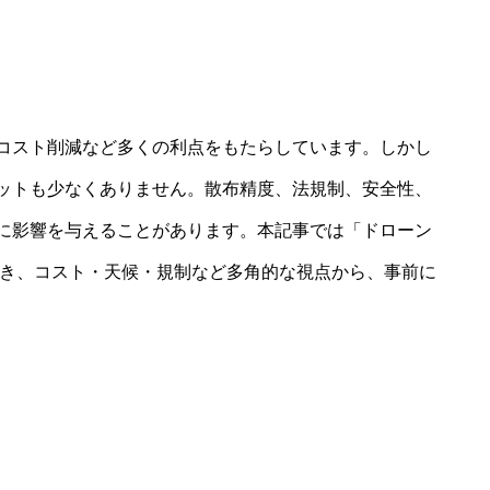
コスト削減など多くの利点をもたらしています。しかし
ットも少なくありません。散布精度、法規制、安全性、
に影響を与えることがあります。本記事では「ドローン
づき、コスト・天候・規制など多角的な視点から、事前に