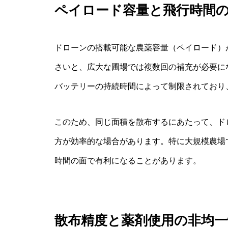
ペイロード容量と飛行時間
ドローンの搭載可能な農薬容量（ペイロード）
さいと、広大な圃場では複数回の補充が必要に
バッテリーの持続時間によって制限されており
このため、同じ面積を散布するにあたって、ド
方が効率的な場合があります。特に大規模農場
時間の面で有利になることがあります。
散布精度と薬剤使用の非均一