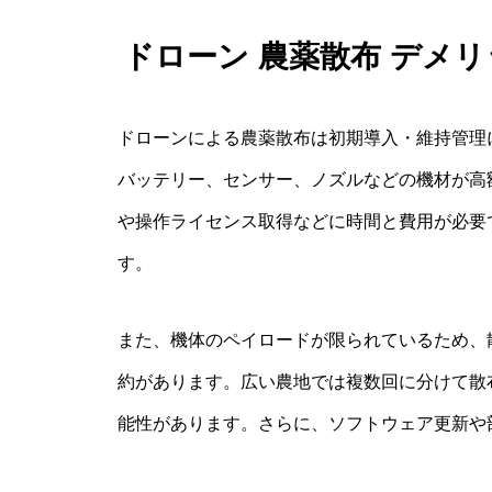
ドローン 農薬散布 デメ
ドローンによる農薬散布は初期導入・維持管理
バッテリー、センサー、ノズルなどの機材が高
や操作ライセンス取得などに時間と費用が必要
す。
また、機体のペイロードが限られているため、
約があります。広い農地では複数回に分けて散
能性があります。さらに、ソフトウェア更新や