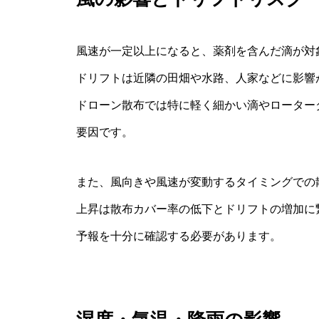
風速が一定以上になると、薬剤を含んだ滴が対
ドリフトは近隣の田畑や水路、人家などに影響
ドローン散布では特に軽く細かい滴やローター
要因です。
また、風向きや風速が変動するタイミングでの
上昇は散布カバー率の低下とドリフトの増加に
予報を十分に確認する必要があります。