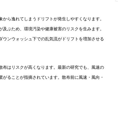
象から逸れてしまうドリフトが発生しやすくなります。
が及ぶため、環境汚染や健康被害のリスクを生みます。
ダウンウォッシュ下での乱気流がドリフトを増加させる
散布はリスクが高くなります。最新の研究でも、風速の
繋がることが指摘されています。散布前に風速・風向・