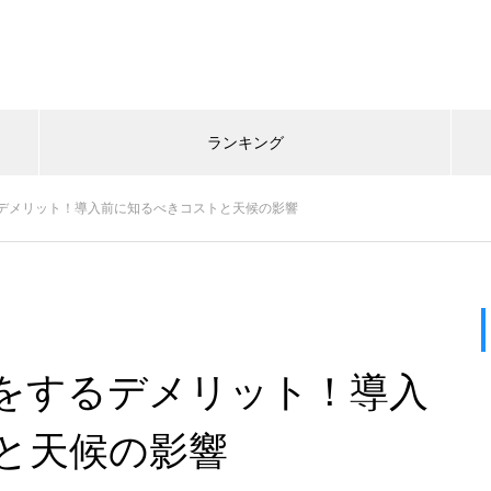
ランキング
デメリット！導入前に知るべきコストと天候の影響
をするデメリット！導入
と天候の影響