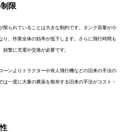
の制限
が限られていることは大きな制約です。タンク容量が小
なり、作業全体の効率が低下します。さらに飛行時間も
、頻繁に充電や交換が必要です。
ローンよりトラクターや有人飛行機などの旧来の手法の
では一度に大量の農薬を散布する旧来の手法がコスト・
性