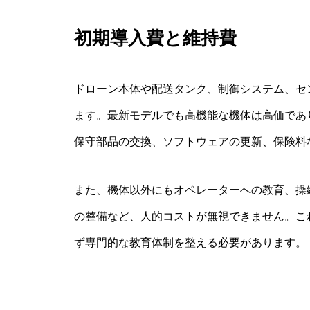
初期導入費と維持費
ドローン本体や配送タンク、制御システム、セ
ます。最新モデルでも高機能な機体は高価であ
保守部品の交換、ソフトウェアの更新、保険料
また、機体以外にもオペレーターへの教育、操
の整備など、人的コストが無視できません。こ
ず専門的な教育体制を整える必要があります。