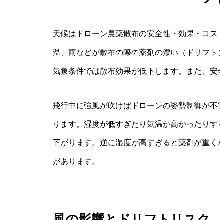
天候はドローン農薬散布の安全性・効果・コス
温、雨などが散布の際の薬剤の漂い（ドリフト
気象条件では散布効果が低下します。また、安
飛行中に強風が吹けばドローンの姿勢制御が不
ります。湿度が低すぎたり気温が高かったりす
下がります。逆に湿度が高すぎると薬剤が重く
があります。
風の影響とドリフトリスク