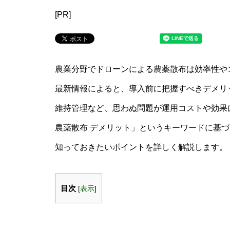
[PR]
農業分野でドローンによる農薬散布は効率性や
最新情報によると、導入前に把握すべきデメリ
維持管理など、思わぬ問題が運用コストや効果
農薬散布 デメリット」というキーワードに基
知っておきたいポイントを詳しく解説します。
目次
[
表示
]