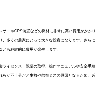
ンサーやGPS装置などの機材に非常に高い費用がかかり
り、多くの農家にとって大きな投資になります。さらに
なども継続的に費用が発生します。
縦ライセンス・認証の取得、操作マニュアルや安全手順
れらが不十分だと事故や散布ミスの原因となるため、必