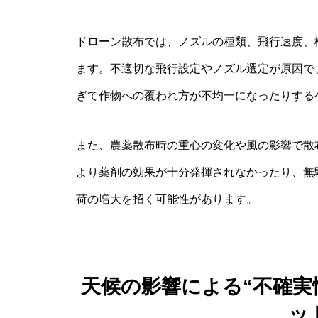
ドローン散布では、ノズルの種類、飛行速度、
ます。不適切な飛行設定やノズル選定が原因で
ぎて作物への覆われ方が不均一になったりする
また、農薬散布時の重心の変化や風の影響で散
より薬剤の効果が十分発揮されなかったり、無
荷の増大を招く可能性があります。
天候の影響による“不確実
ッ