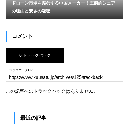
ドローン市場を席巻する中国メーカー！圧倒的シェア
の理由と安さの秘密
コメント
0 トラックバック
トラックバックURL
この記事へのトラックバックはありません。
最近の記事