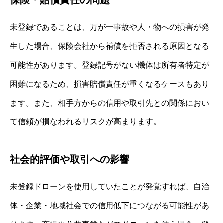
保険・賠償責任の問題
未登録であることは、万が一事故や人・物への損害が発
生した場合、保険会社から補償を拒否される原因となる
可能性があります。登録記号がない機体は所有者特定が
困難になるため、損害賠償責任が重くなるケースもあり
ます。また、相手方からの信用や取引先との関係におい
て信頼が損なわれるリスクが高まります。
社会的評価や取引への影響
未登録ドローンを使用していたことが発覚すれば、自治
体・企業・地域社会での信用低下につながる可能性があ