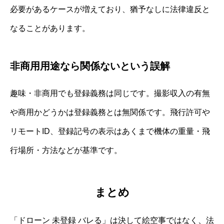
必要があるケースが増えており、猶予なしに法律違反と
なることがあります。
非商用用途なら関係ないという誤解
趣味・非商用でも登録義務は同じです。撮影収入の有無
や商用かどうかは登録義務とは無関係です。飛行許可や
リモートID、登録記号の表示はあくまで機体の重量・飛
行場所・方法などが基準です。
まとめ
「ドローン 未登録 バレる」は決して絵空事ではなく、法