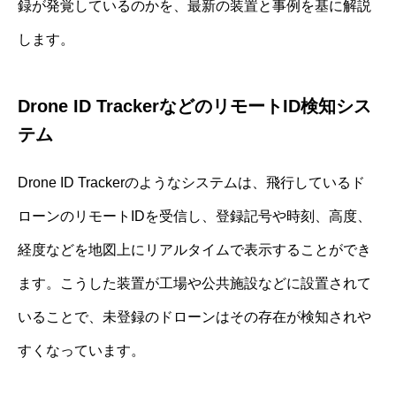
録が発覚しているのかを、最新の装置と事例を基に解説
します。
Drone ID TrackerなどのリモートID検知シス
テム
Drone ID Trackerのようなシステムは、飛行しているド
ローンのリモートIDを受信し、登録記号や時刻、高度、
経度などを地図上にリアルタイムで表示することができ
ます。こうした装置が工場や公共施設などに設置されて
いることで、未登録のドローンはその存在が検知されや
すくなっています。