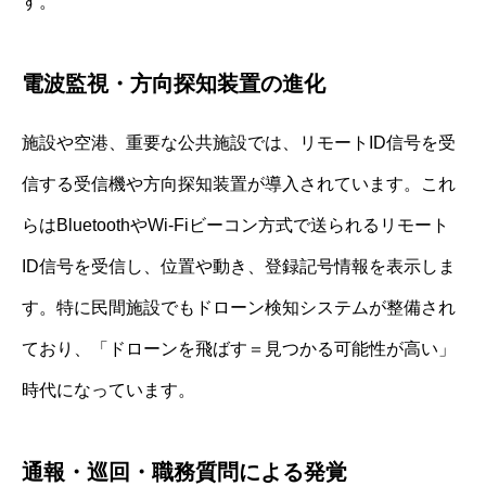
す。
電波監視・方向探知装置の進化
施設や空港、重要な公共施設では、リモートID信号を受
信する受信機や方向探知装置が導入されています。これ
らはBluetoothやWi-Fiビーコン方式で送られるリモート
ID信号を受信し、位置や動き、登録記号情報を表示しま
す。特に民間施設でもドローン検知システムが整備され
ており、「ドローンを飛ばす＝見つかる可能性が高い」
時代になっています。
通報・巡回・職務質問による発覚