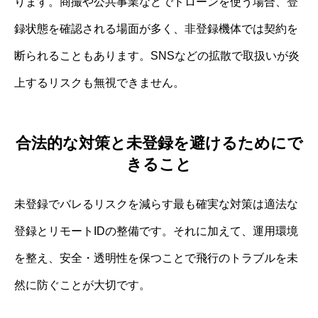
ります。商撮や公共事業などでドローンを使う場合、登
録状態を確認される場面が多く、非登録機体では契約を
断られることもあります。SNSなどの拡散で取扱いが炎
上するリスクも無視できません。
合法的な対策と未登録を避けるためにで
きること
未登録でバレるリスクを減らす最も確実な対策は適法な
登録とリモートIDの整備です。それに加えて、運用環境
を整え、安全・透明性を保つことで飛行のトラブルを未
然に防ぐことが大切です。