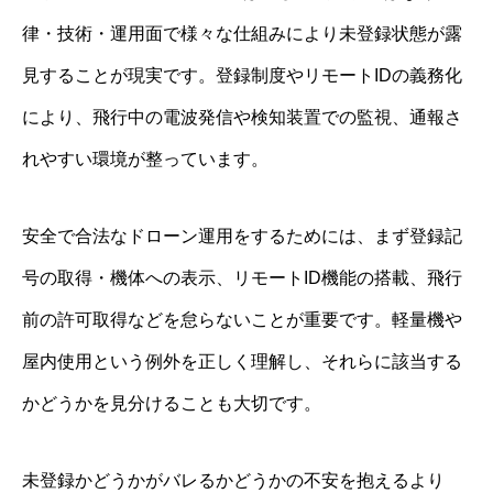
律・技術・運用面で様々な仕組みにより未登録状態が露
見することが現実です。登録制度やリモートIDの義務化
により、飛行中の電波発信や検知装置での監視、通報さ
れやすい環境が整っています。
安全で合法なドローン運用をするためには、まず登録記
号の取得・機体への表示、リモートID機能の搭載、飛行
前の許可取得などを怠らないことが重要です。軽量機や
屋内使用という例外を正しく理解し、それらに該当する
かどうかを見分けることも大切です。
未登録かどうかがバレるかどうかの不安を抱えるより