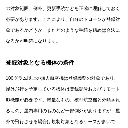
の対象範囲、例外、更新手続などを正確に理解しておく
必要があります。これにより、自分のドローンが登録対
象であるかどうか、またどのような手続を踏めば合法に
なるかが明確になります。
登録対象となる機体の条件
100グラム以上の無人航空機は登録義務の対象であり、
屋外飛行を予定している機体は登録記号およびリモート
ID機能が必要です。軽量なもの、模型航空機と分類され
るもの、屋内専用のものなど一部例外がありますが、屋
外で飛行させる場合は規制対象となるケースが多いで