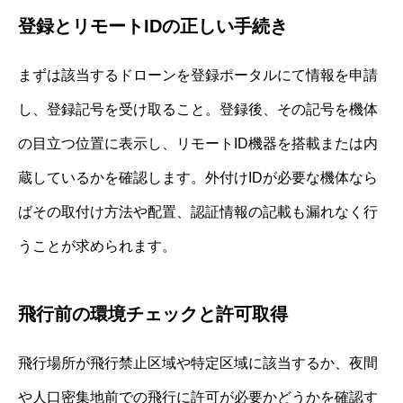
登録とリモートIDの正しい手続き
まずは該当するドローンを登録ポータルにて情報を申請
し、登録記号を受け取ること。登録後、その記号を機体
の目立つ位置に表示し、リモートID機器を搭載または内
蔵しているかを確認します。外付けIDが必要な機体なら
ばその取付け方法や配置、認証情報の記載も漏れなく行
うことが求められます。
飛行前の環境チェックと許可取得
飛行場所が飛行禁止区域や特定区域に該当するか、夜間
や人口密集地前での飛行に許可が必要かどうかを確認す