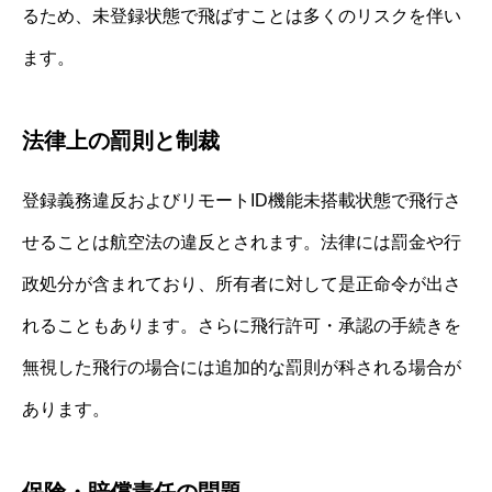
るため、未登録状態で飛ばすことは多くのリスクを伴い
ます。
法律上の罰則と制裁
登録義務違反およびリモートID機能未搭載状態で飛行さ
せることは航空法の違反とされます。法律には罰金や行
政処分が含まれており、所有者に対して是正命令が出さ
れることもあります。さらに飛行許可・承認の手続きを
無視した飛行の場合には追加的な罰則が科される場合が
あります。