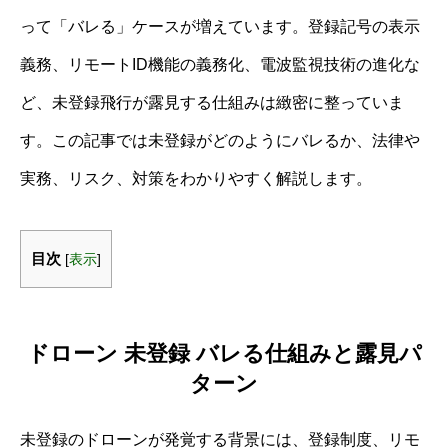
って「バレる」ケースが増えています。登録記号の表示
義務、リモートID機能の義務化、電波監視技術の進化な
ど、未登録飛行が露見する仕組みは緻密に整っていま
す。この記事では未登録がどのようにバレるか、法律や
実務、リスク、対策をわかりやすく解説します。
目次
[
表示
]
ドローン 未登録 バレる仕組みと露見パ
ターン
未登録のドローンが発覚する背景には、登録制度、リモ