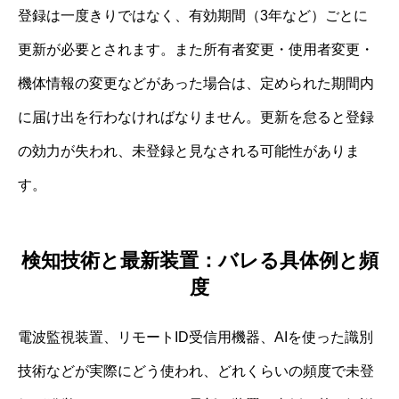
登録は一度きりではなく、有効期間（3年など）ごとに
更新が必要とされます。また所有者変更・使用者変更・
機体情報の変更などがあった場合は、定められた期間内
に届け出を行わなければなりません。更新を怠ると登録
の効力が失われ、未登録と見なされる可能性がありま
す。
検知技術と最新装置：バレる具体例と頻
度
電波監視装置、リモートID受信用機器、AIを使った識別
技術などが実際にどう使われ、どれくらいの頻度で未登