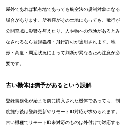
屋外であれば私有地であっても航空法の規制対象になる
場合があります。所有権がその土地にあっても、飛行が
公開空域に影響を与えたり、人や物への危険があるとみ
なされるなら登録義務・飛行許可が適用されます。地
形・高度・周辺状況によって判断が異なるため注意が必
要です。
古い機体は猶予があるという誤解
登録義務化が始まる前に購入された機体であっても、制
度施行後は登録更新やリモートID対応が求められます。
古い機種でリモートID未対応のものは外付けで対応する