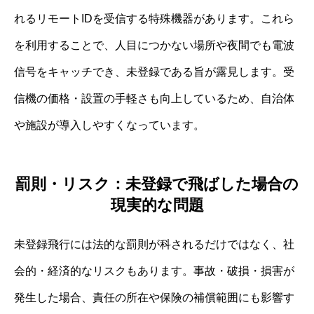
れるリモートIDを受信する特殊機器があります。これら
を利用することで、人目につかない場所や夜間でも電波
信号をキャッチでき、未登録である旨が露見します。受
信機の価格・設置の手軽さも向上しているため、自治体
や施設が導入しやすくなっています。
罰則・リスク：未登録で飛ばした場合の
現実的な問題
未登録飛行には法的な罰則が科されるだけではなく、社
会的・経済的なリスクもあります。事故・破損・損害が
発生した場合、責任の所在や保険の補償範囲にも影響す