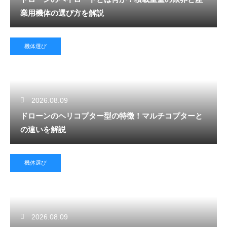
業用機体の選び方を解説
機体選び
2026.08.09
ドローンのヘリコプター型の特徴！マルチコプターと
の違いを解説
機体選び
2026.08.09