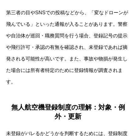
第三者の目やSNSでの投稿などから、「変なドローンが
飛んでいる」といった通報が入ることがあります。警察
や自治体が巡回・職務質問を行う場合、登録記号の提示
や飛行許可・承認の有無を確認され、未登録であれば摘
発される可能性が高いです。また、事故や物損が発生し
た場合には所有者特定のために登録情報が調査されま
す。
無人航空機登録制度の理解：対象・例
外・更新
未登録がバレるかどうかを判断するためには、登録制度