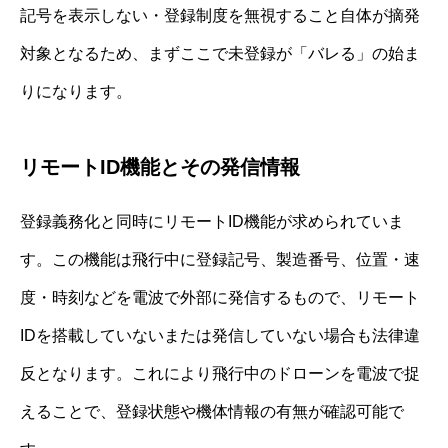
記号を表示しない・登録制度を無視すること自体が摘発
対象となるため、まずここで未登録が「バレる」の始ま
りになります。
リモートID機能とその発信情報
登録義務化と同時にリモートID機能が求められていま
す。この機能は飛行中に登録記号、製造番号、位置・速
度・時刻などを電波で外部に発信するもので、リモート
IDを搭載していないまたは発信していない場合も法律違
反となります。これにより飛行中のドローンを電波で捉
えることで、登録状態や機体情報の有無が確認可能で