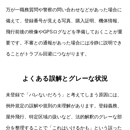
万が一職務質問や警察の問い合わせなどがあった場合に
備えて、登録番号が見える写真、購入証明、機体情報、
飛行前後の映像やGPSログなどを準備しておくことが重
要です。不審との通報があった場合には冷静に説明でき
ることがトラブル回避につながります。
よくある誤解とグレーな状況
未登録で「バレないだろう」と考えてしまう原因には、
例外規定の誤解や規則の未理解があります。登録義務、
屋外飛行、特定区域の扱いなど、法的解釈のグレーな部
分を整理することで「これはいけるかも」という誤った