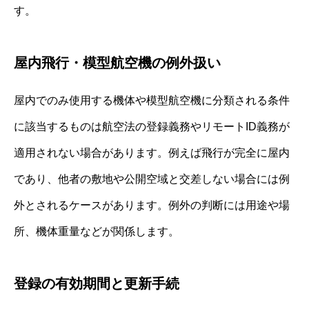
す。
屋内飛行・模型航空機の例外扱い
屋内でのみ使用する機体や模型航空機に分類される条件
に該当するものは航空法の登録義務やリモートID義務が
適用されない場合があります。例えば飛行が完全に屋内
であり、他者の敷地や公開空域と交差しない場合には例
外とされるケースがあります。例外の判断には用途や場
所、機体重量などが関係します。
登録の有効期間と更新手続