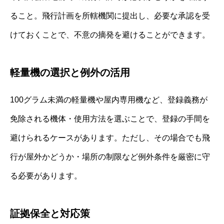
ること。飛行計画を所轄機関に提出し、必要な承認を受
けておくことで、不意の摘発を避けることができます。
軽量機の選択と例外の活用
100グラム未満の軽量機や屋内専用機など、登録義務が
免除される機体・使用方法を選ぶことで、登録の手間を
避けられるケースがあります。ただし、その場合でも飛
行が屋外かどうか・場所の制限など例外条件を厳密に守
る必要があります。
証拠保全と対応策