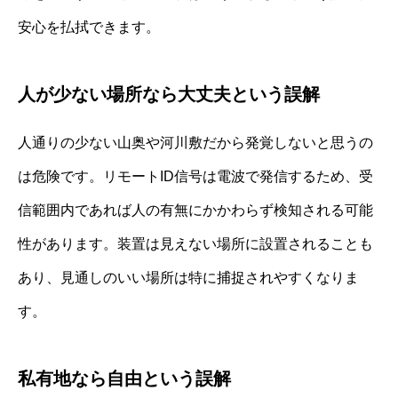
安心を払拭できます。
人が少ない場所なら大丈夫という誤解
人通りの少ない山奥や河川敷だから発覚しないと思うの
は危険です。リモートID信号は電波で発信するため、受
信範囲内であれば人の有無にかかわらず検知される可能
性があります。装置は見えない場所に設置されることも
あり、見通しのいい場所は特に捕捉されやすくなりま
す。
私有地なら自由という誤解