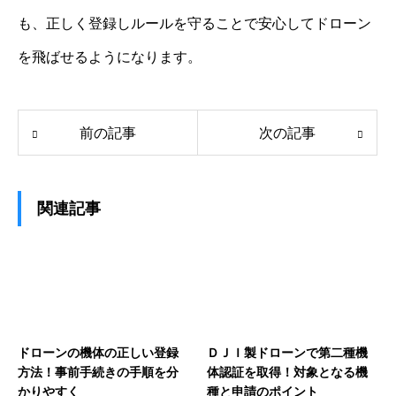
も、正しく登録しルールを守ることで安心してドローン
を飛ばせるようになります。
前の記事
次の記事
関連記事
ドローンの機体の正しい登録
ＤＪＩ製ドローンで第二種機
方法！事前手続きの手順を分
体認証を取得！対象となる機
かりやすく
種と申請のポイント