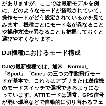
がありますが、ここでは最新モデルを例
に、どのようなモードが搭載されていて、
操作モードがどう設定されているかを見て
みます。機種ごとにモード名が異なること
や操作方法が異なることも把握しておくと
選びやすくなります。
DJI機種におけるモード構成
DJIの最新機種では、通常「Normal」
「Sport」「Cine」の三つの手動飛行モー
ドが基本で、これらはアプリまたは送信機
のモードスイッチで選択できるようにな
っています。ATTIモードは通常、GPS信号
が弱い環境などで自動的に切り替わるフェ