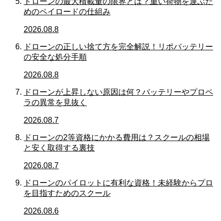
ドローンの最大積載量の限界とは？重い荷物を運ぶた
めのペイロードの仕組み
2026.08.8
ドローンの正しい捨て方を完全解説！リポバッテリー
の安全な処分手順
2026.08.8
ドローンが上昇しない原因は何？バッテリーやプロペ
ラの異常を見抜く
2026.08.7
ドローンの2等資格にかかる費用は？スクールの相場
と安く取得する裏技
2026.08.7
ドローンのパイロットに有利な資格！未経験からプロ
を目指すためのスクール
2026.08.6