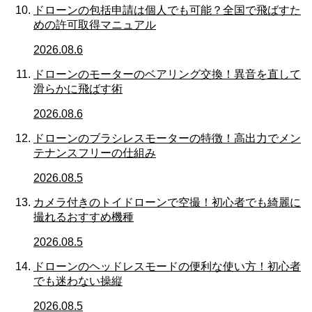
ドローンの包括申請は個人でも可能？全国で飛ばすた
めの許可取得マニュアル
2026.08.6
ドローンのモーターのベアリング交換！異音を直して
滑らかに飛ばす術
2026.08.6
ドローンのブラシレスモーターの特徴！高出力でメン
テナンスフリーの仕組み
2026.08.5
カメラ付きのトイドローンで空撮！初心者でも綺麗に
撮れるおすすめ機種
2026.08.5
ドローンのヘッドレスモードの便利な使い方！初心者
でも迷わない操縦
2026.08.5