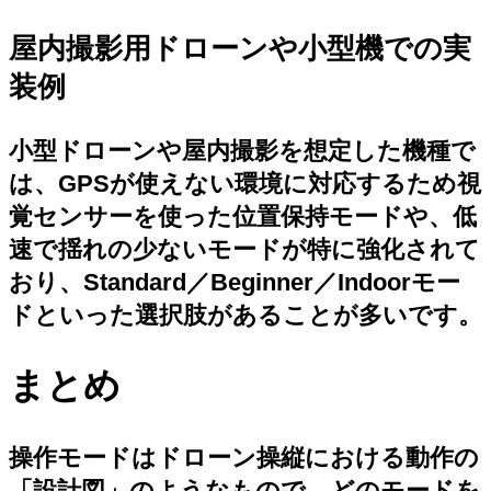
屋内撮影用ドローンや小型機での実
装例
小型ドローンや屋内撮影を想定した機種で
は、GPSが使えない環境に対応するため視
覚センサーを使った位置保持モードや、低
速で揺れの少ないモードが特に強化されて
おり、Standard／Beginner／Indoorモー
ドといった選択肢があることが多いです。
まとめ
操作モードはドローン操縦における動作の
「設計図」のようなもので、どのモードを