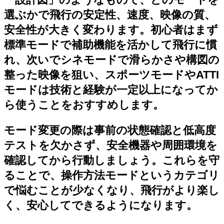
選ぶかで飛行の安定性、速度、映像の質、
安全性が大きく変わります。初心者はまず
標準モードで補助機能を活かして飛行に慣
れ、次いでシネモードで滑らかさや構図の
整った映像を狙い、スポーツモードやATTI
モードは技術と経験が一定以上になってか
ら使うことをおすすめします。
モード変更の際は事前の状態確認と低高度
テストを欠かさず、安全機器や周囲環境を
確認してから行動しましょう。これらを守
ることで、操作方法モードというカテゴリ
で悩むことが少なくなり、飛行がより楽し
く、安心してできるようになります。