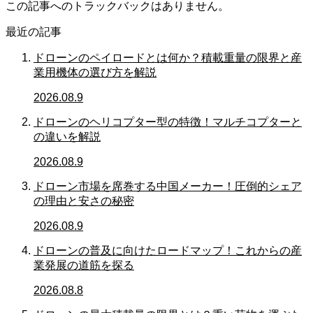
この記事へのトラックバックはありません。
最近の記事
ドローンのペイロードとは何か？積載重量の限界と産
業用機体の選び方を解説
2026.08.9
ドローンのヘリコプター型の特徴！マルチコプターと
の違いを解説
2026.08.9
ドローン市場を席巻する中国メーカー！圧倒的シェア
の理由と安さの秘密
2026.08.9
ドローンの普及に向けたロードマップ！これからの産
業発展の道筋を探る
2026.08.8