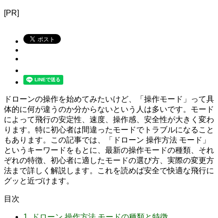
[PR]
ドローンの操作を始めてみたいけど、「操作モード」って具
体的に何が違うのか分からないという人は多いです。モード
によって飛行の安定性、速度、操作感、安全性が大きく変わ
ります。特に初心者は間違ったモードでトラブルになること
もあります。この記事では、「ドローン 操作方法 モード」
というキーワードをもとに、最新の操作モードの種類、それ
ぞれの特徴、初心者に適したモードの選び方、実際の変更方
法まで詳しく解説します。これを読めば安全で快適な飛行に
グッと近づけます。
目次
1.
ドローン 操作方法 モードの種類と特徴