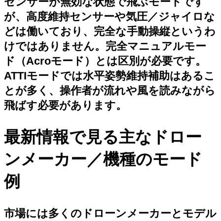
センサーが無効な状態で飛ぶモードです
が、高度維持センサーや気圧／ジャイロな
どは働いており、完全な手動操縦というわ
けではありません。完全マニュアルモー
ド（Acroモード）とは区別が必要です。
ATTIモードでは水平姿勢維持補助はあるこ
とが多く、操作者が流れや風を読みながら
飛ばす必要があります。
最新情報で見る主なドロー
ンメーカー／機種のモード
例
市場には多くのドローンメーカーとモデル