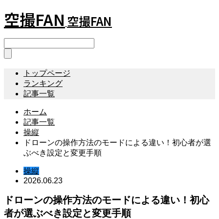
空撮FAN
空撮FAN
トップページ
ランキング
記事一覧
ホーム
記事一覧
操縦
ドローンの操作方法のモードによる違い！初心者が選
ぶべき設定と変更手順
操縦
2026.06.23
ドローンの操作方法のモードによる違い！初心
者が選ぶべき設定と変更手順