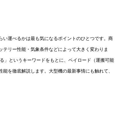
らい運べるかは最も気になるポイントのひとつです。商
ッテリー性能・気象条件などによって大きく変わりま
べる」というキーワードをもとに、ペイロード（運搬可能
性能を徹底解説します。大型機の最新事情にも触れて、