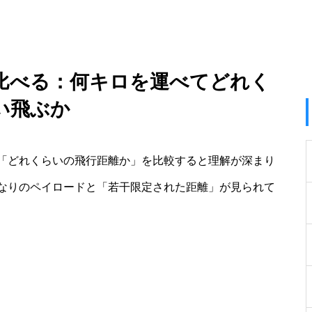
比べる：何キロを運べてどれく
い飛ぶか
「どれくらいの飛行距離か」を比較すると理解が深まり
なりのペイロードと「若干限定された距離」が見られて