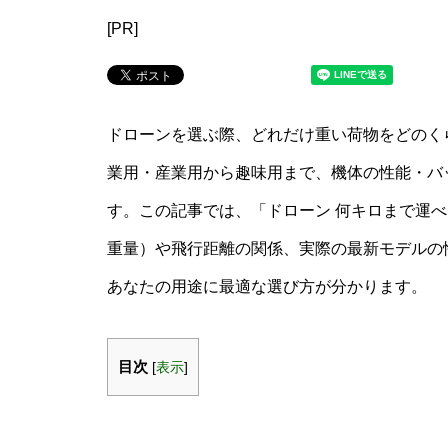
[PR]
ドローンを選ぶ際、どれだけ重い荷物をどのく
業用・産業用から趣味用まで、機体の性能・バ
す。この記事では、「ドローン 何キロまで運
重量）や飛行距離の関係、実際の最新モデルの
あなたの用途に最適な選び方が分かります。
目次
[
表示
]