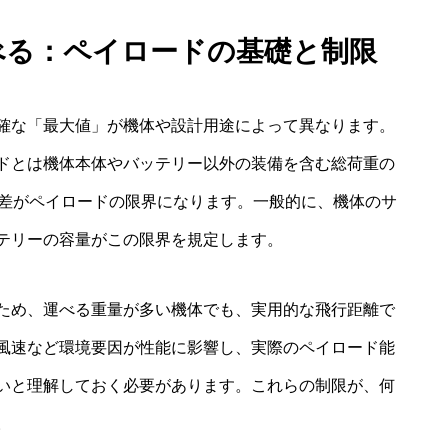
べる：ペイロードの基礎と制限
確な「最大値」が機体や設計用途によって異なります。
ドとは機体本体やバッテリー以外の装備を含む総荷重の
の差がペイロードの限界になります。一般的に、機体のサ
テリーの容量がこの限界を規定します。
ため、運べる重量が多い機体でも、実用的な飛行距離で
風速など環境要因が性能に影響し、実際のペイロード能
いと理解しておく必要があります。これらの制限が、何
。