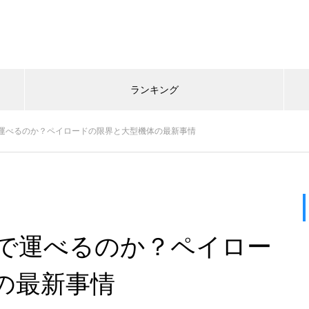
ランキング
運べるのか？ペイロードの限界と大型機体の最新事情
で運べるのか？ペイロー
の最新事情