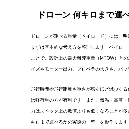
ドローン 何キロまで運
ドローンが運べる重量（ペイロード）には、明
まずは基本的な考え方を整理します。ペイロー
ことで、設計上の最大離陸重量（MTOW）と
イズやモーター出力、プロペラの大きさ、バッ
飛行時間や飛行距離も重さが増すほど減少する
は軽荷重の方が有利です。また、気温・高度・
力はスペック上の数値よりも低くなることが多
キロまで運べるかの実際の「壁」を形作ります