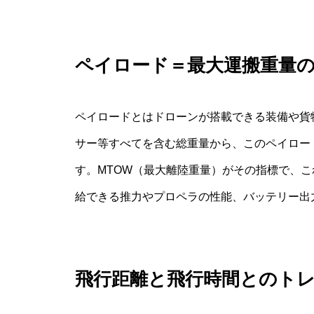
ペイロード＝最大運搬重量
ペイロードとはドローンが搭載できる装備や貨
サー等すべてを含む総重量から、このペイロー
す。MTOW（最大離陸重量）がその指標で、
給できる推力やプロペラの性能、バッテリー出
飛行距離と飛行時間とのト