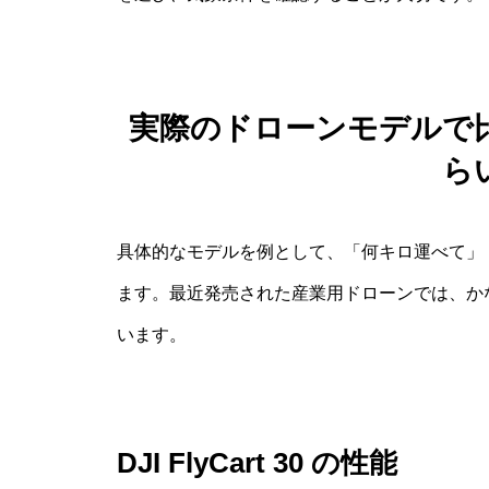
実際のドローンモデルで
ら
具体的なモデルを例として、「何キロ運べて」
ます。最近発売された産業用ドローンでは、か
います。
DJI FlyCart 30 の性能